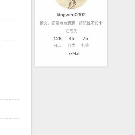
kingwen0302
情文，记录点点滴滴，好记性不如个
烂笔头
128
45
75
日志
分类
标签
E-Mail