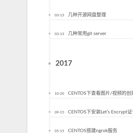
几种开源网盘整理
03-13
几种常用git server
03-13
2017
CENTOS下查看图片/视频的
10-20
CENTOS下安装Let’s Encrypt
09-15
CENTOS搭建ngrok服务
05-15