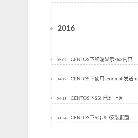
2016
CENTOS下终端显示xlsx内容
09-07
CENTOS下使用sendmail发送h
04-19
CENTOS下SSH代理上网
04-13
CENTOS下SQUID安装配置
03-24